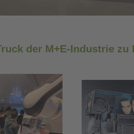
Truck der M+E-Industrie zu 