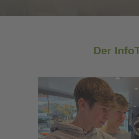
Der Info