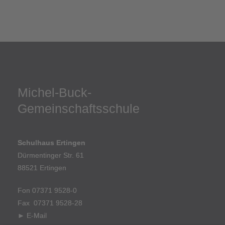
Michel-Buck-
Gemeinschaftsschule
Schulhaus Ertingen
Dürmentinger Str. 61
88521 Ertingen
Fon 07371 9528-0
Fax 07371 9528-28
►
E-Mail