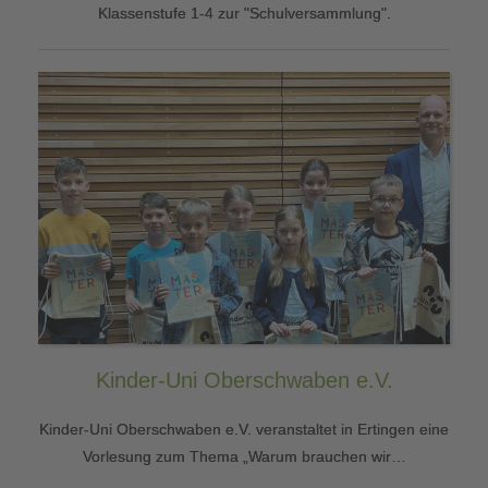
Klassenstufe 1-4 zur "Schulversammlung".
Kinder-Uni Oberschwaben e.V.
Kinder-Uni Oberschwaben e.V. veranstaltet in Ertingen eine
Vorlesung zum Thema „Warum brauchen wir…