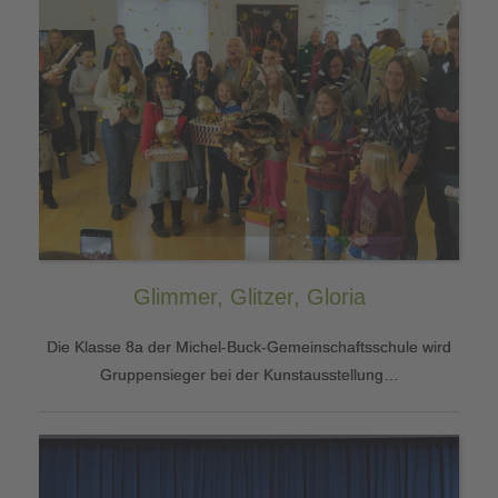
Glimmer, Glitzer, Gloria
Die Klasse 8a der Michel-Buck-Gemeinschaftsschule wird
Gruppensieger bei der Kunstausstellung…