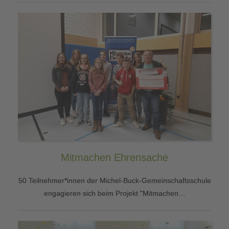
Mitmachen Ehrensache
50 Teilnehmer*innen der Michel-Buck-Gemeinschaftsschule
engagieren sich beim Projekt "Mitmachen…