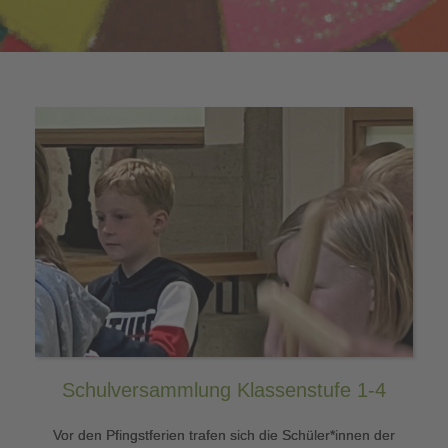
Schulversammlung Klassenstufe 1-4
Vor den Pfingstferien trafen sich die Schüler*innen der