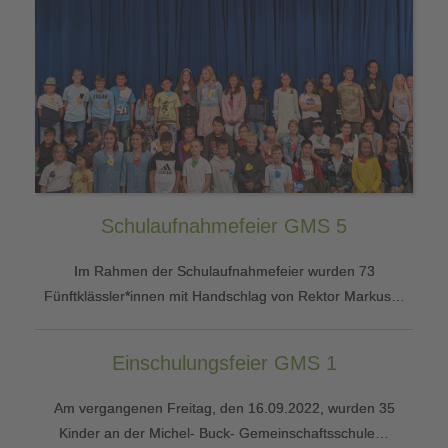
Schulaufnahmefeier GMS 5
Im Rahmen der Schulaufnahmefeier wurden 73
Fünftklässler*innen mit Handschlag von Rektor Markus…
Einschulungsfeier GMS 1
Am vergangenen Freitag, den 16.09.2022, wurden 35
Kinder an der Michel- Buck- Gemeinschaftsschule…