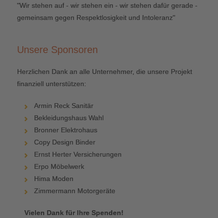
"Wir stehen auf - wir stehen ein - wir stehen dafür gerade -
gemeinsam gegen Respektlosigkeit und Intoleranz"
Unsere Sponsoren
Herzlichen Dank an alle Unternehmer, die unsere Projekt
finanziell unterstützen:
Armin Reck Sanitär
Bekleidungshaus Wahl
Bronner Elektrohaus
Copy Design Binder
Ernst Herter Versicherungen
Erpo Möbelwerk
Hima Moden
Zimmermann Motorgeräte
Vielen Dank für Ihre Spenden!