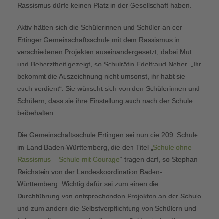
Rassismus dürfe keinen Platz in der Gesellschaft haben.
Aktiv hätten sich die Schülerinnen und Schüler an der
Ertinger Gemeinschaftsschule mit dem Rassismus in
verschiedenen Projekten auseinandergesetzt, dabei Mut
und Beherztheit gezeigt, so Schulrätin Edeltraud Neher. „Ihr
bekommt die Auszeichnung nicht umsonst, ihr habt sie
euch verdient“. Sie wünscht sich von den Schülerinnen und
Schülern, dass sie ihre Einstellung auch nach der Schule
beibehalten.
Die Gemeinschaftsschule Ertingen sei nun die 209. Schule
im Land Baden-Württemberg, die den Titel „
Schule ohne
Rassismus – Schule mit Courage
“ tragen darf, so Stephan
Reichstein von der Landeskoordination Baden-
Württemberg. Wichtig dafür sei zum einen die
Durchführung von entsprechenden Projekten an der Schule
und zum andern die Selbstverpflichtung von Schülern und