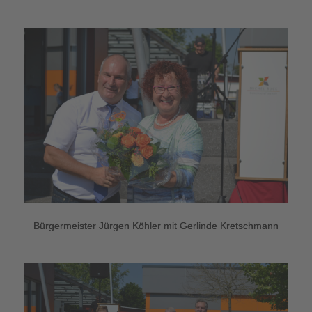
Bürgermeister Jürgen Köhler mit Gerlinde Kretschmann