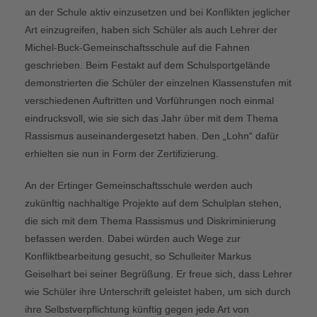
an der Schule aktiv einzusetzen und bei Konflikten jeglicher
Art einzugreifen, haben sich Schüler als auch Lehrer der
Michel-Buck-Gemeinschaftsschule auf die Fahnen
geschrieben. Beim Festakt auf dem Schulsportgelände
demonstrierten die Schüler der einzelnen Klassenstufen mit
verschiedenen Auftritten und Vorführungen noch einmal
eindrucksvoll, wie sie sich das Jahr über mit dem Thema
Rassismus auseinandergesetzt haben. Den „Lohn“ dafür
erhielten sie nun in Form der Zertifizierung.
An der Ertinger Gemeinschaftsschule werden auch
zukünftig nachhaltige Projekte auf dem Schulplan stehen,
die sich mit dem Thema Rassismus und Diskriminierung
befassen werden. Dabei würden auch Wege zur
Konfliktbearbeitung gesucht, so Schulleiter Markus
Geiselhart bei seiner Begrüßung. Er freue sich, dass Lehrer
wie Schüler ihre Unterschrift geleistet haben, um sich durch
ihre Selbstverpflichtung künftig gegen jede Art von