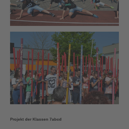
Projekt der Klassen 7abcd