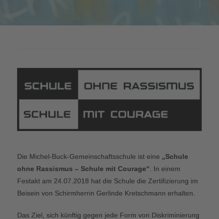
Die Michel-Buck-Gemeinschaftsschule ist eine
„Schule
ohne Rassismus – Schule mit Courage“
. In einem
Festakt am 24.07.2018 hat die Schule die Zertifizierung im
Beisein von Schirmherrin Gerlinde Kretschmann erhalten.
Das Ziel, sich künftig gegen jede Form von Diskriminierung