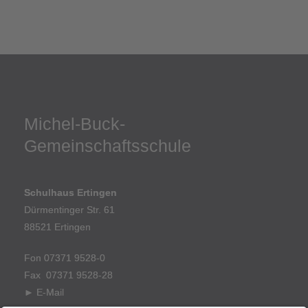
Michel-Buck-
Gemeinschaftsschule
Schulhaus Ertingen
Dürmentinger Str. 61
88521 Ertingen
Fon 07371 9528-0
Fax 07371 9528-28
►
E-Mail