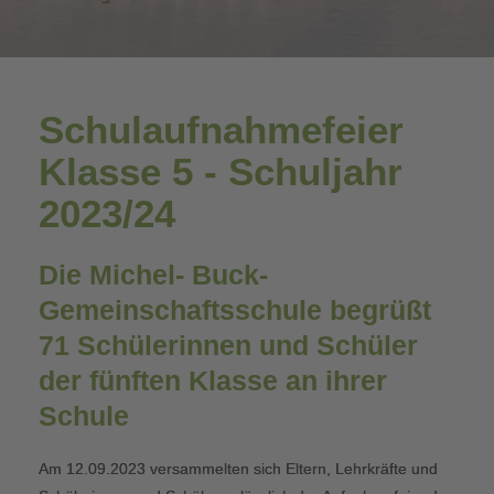
Schulaufnahmefeier
Klasse 5 - Schuljahr
2023/24
Die Michel- Buck-
Gemeinschaftsschule begrüßt
71 Schülerinnen und Schüler
der fünften Klasse an ihrer
Schule
Am 12.09.2023 versammelten sich Eltern, Lehrkräfte und